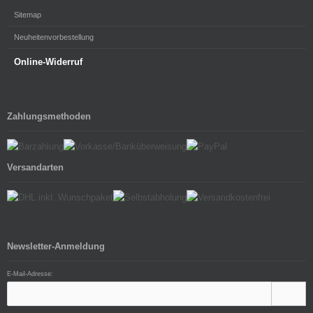
Sitemap
Neuheitenvorbestellung
Online-Widerruf
Zahlungsmethoden
Versandarten
Newsletter-Anmeldung
E-Mail-Adresse: