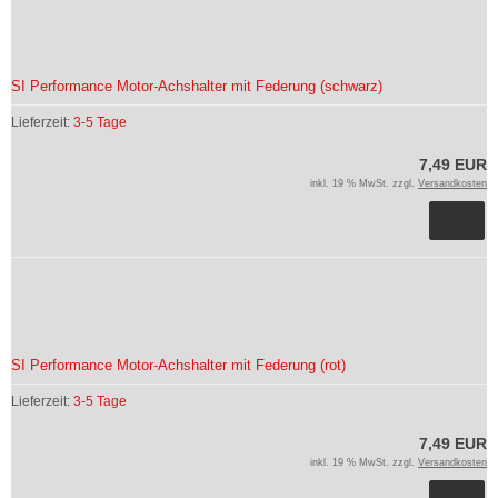
SI Performance Motor-Achshalter mit Federung (schwarz)
Lieferzeit:
3-5 Tage
7,49 EUR
inkl. 19 % MwSt. zzgl.
Versandkosten
SI Performance Motor-Achshalter mit Federung (rot)
Lieferzeit:
3-5 Tage
7,49 EUR
inkl. 19 % MwSt. zzgl.
Versandkosten