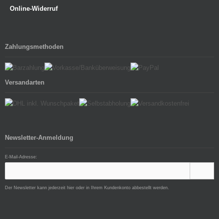
Online-Widerruf
Zahlungsmethoden
Versandarten
Newsletter-Anmeldung
E-Mail-Adresse:
Der Newsletter kann jederzeit hier oder in Ihrem Kundenkonto abbestellt werden.