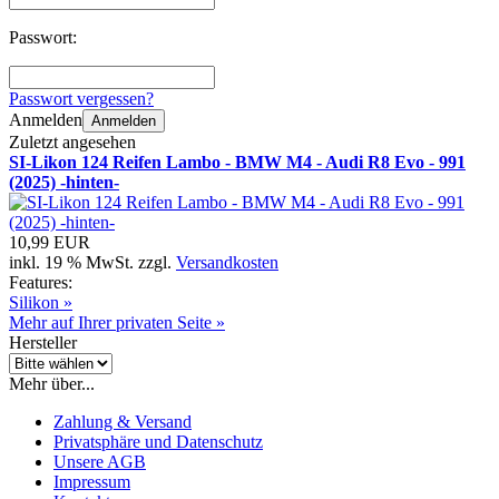
Passwort:
Passwort vergessen?
Anmelden
Anmelden
Zuletzt angesehen
SI-Likon 124 Reifen Lambo - BMW M4 - Audi R8 Evo - 991
(2025) -hinten-
10,99 EUR
inkl. 19 % MwSt. zzgl.
Versandkosten
Features:
Silikon »
Mehr auf Ihrer privaten Seite »
Hersteller
Mehr über...
Zahlung & Versand
Privatsphäre und Datenschutz
Unsere AGB
Impressum