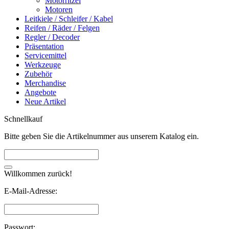
Motorritzel
Motoren
Leitkiele / Schleifer / Kabel
Reifen / Räder / Felgen
Regler / Decoder
Präsentation
Servicemittel
Werkzeuge
Zubehör
Merchandise
Angebote
Neue Artikel
Schnellkauf
Bitte geben Sie die Artikelnummer aus unserem Katalog ein.
Willkommen zurück!
E-Mail-Adresse:
Passwort: