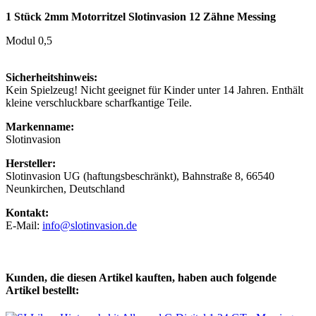
1 Stück 2mm Motorritzel Slotinvasion 12 Zähne Messing
Modul 0,5
Sicherheitshinweis:
Kein Spielzeug! Nicht geeignet für Kinder unter 14 Jahren. Enthält
kleine verschluckbare scharfkantige Teile.
Markenname:
Slotinvasion
Hersteller:
Slotinvasion UG (haftungsbeschränkt), Bahnstraße 8, 66540
Neunkirchen, Deutschland
Kontakt:
E-Mail:
info@slotinvasion.de
Kunden, die diesen Artikel kauften, haben auch folgende
Artikel bestellt: