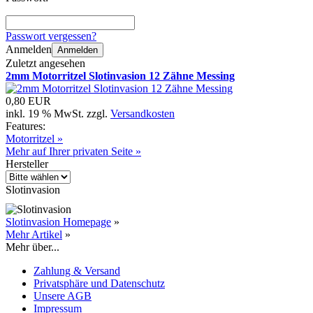
Passwort vergessen?
Anmelden
Anmelden
Zuletzt angesehen
2mm Motorritzel Slotinvasion 12 Zähne Messing
0,80 EUR
inkl. 19 % MwSt. zzgl.
Versandkosten
Features:
Motorritzel »
Mehr auf Ihrer privaten Seite »
Hersteller
Slotinvasion
Slotinvasion Homepage
»
Mehr Artikel
»
Mehr über...
Zahlung & Versand
Privatsphäre und Datenschutz
Unsere AGB
Impressum