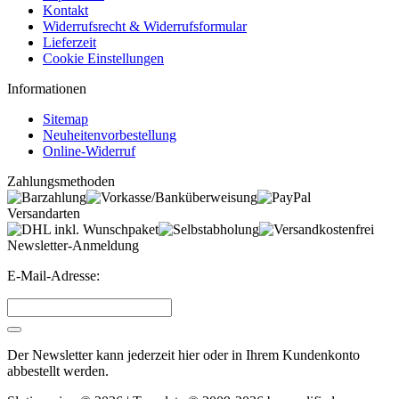
Kontakt
Widerrufsrecht & Widerrufsformular
Lieferzeit
Cookie Einstellungen
Informationen
Sitemap
Neuheitenvorbestellung
Online-Widerruf
Zahlungsmethoden
Versandarten
Newsletter-Anmeldung
E-Mail-Adresse:
Der Newsletter kann jederzeit hier oder in Ihrem Kundenkonto
abbestellt werden.